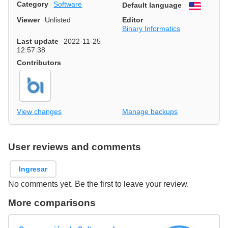
Category
Software
Default language
English
Viewer
Unlisted
Editor
Binary Informatics
Last update
2022-11-25
12:57:38
Contributors
View changes
Manage backups
User reviews and comments
Ingresar
No comments yet. Be the first to leave your review.
More comparisons