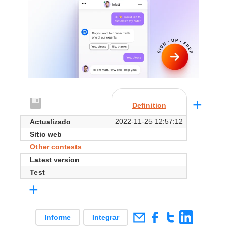
+
Definition
2022-11-25 12:57:12
Actualizado
Sitio web
Other contests
Latest version
Test
+
Informe
Integrar