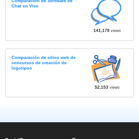
Comparación de Software de
Chat en Vivo
141,179
views
Comparación de sitios web de
concursos de creación de
logotipos
52,153
views