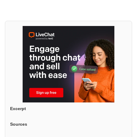
Excerpt
Sources