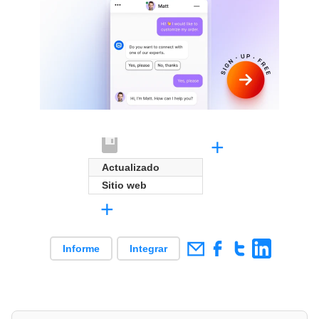
+
Actualizado
Sitio web
+
Informe
Integrar