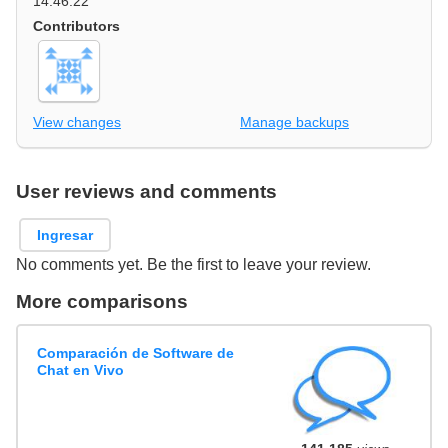
14:46:22
Contributors
View changes
Manage backups
User reviews and comments
Ingresar
No comments yet. Be the first to leave your review.
More comparisons
Comparación de Software de
Chat en Vivo