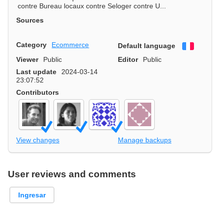
contre Bureau locaux contre Seloger contre U...
Sources
Category
Ecommerce
Default language
Françai
Viewer
Public
Editor
Public
Last update
2024-03-14
23:07:52
Contributors
View changes
Manage backups
User reviews and comments
Ingresar