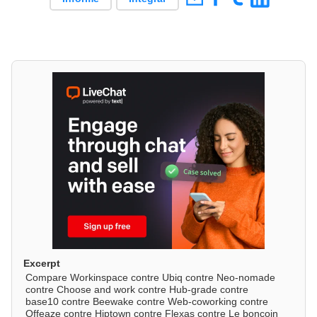
Excerpt
Compare Workinspace contre Ubiq contre Neo-nomade
contre Choose and work contre Hub-grade contre
base10 contre Beewake contre Web-coworking contre
Offeaze contre Hiptown contre Flexas contre Le boncoin