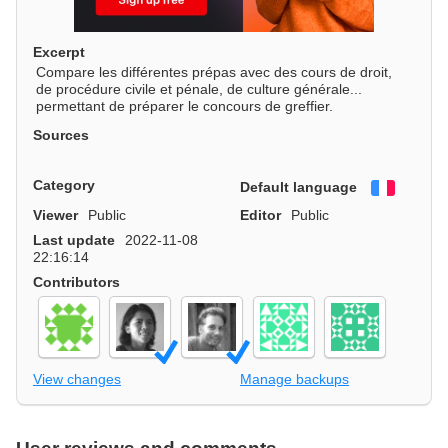
Excerpt
Compare les différentes prépas avec des cours de droit,
de procédure civile et pénale, de culture générale...
permettant de préparer le concours de greffier.
Sources
Category
Default language
Françai
Viewer
Public
Editor
Public
Last update
2022-11-08
22:16:14
Contributors
View changes
Manage backups