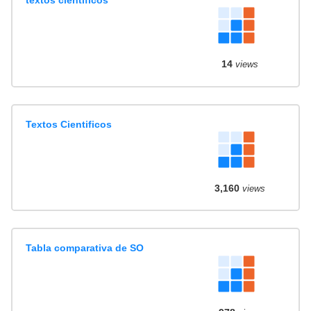
14
views
Textos Cientificos
3,160
views
Tabla comparativa de SO