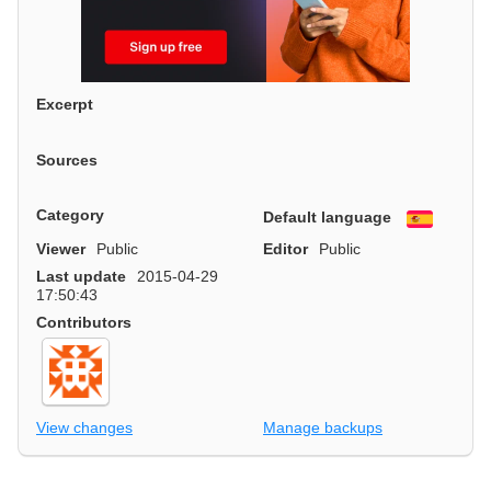
Excerpt
Sources
Category
Default language
Españo
Viewer
Public
Editor
Public
Last update
2015-04-29
17:50:43
Contributors
View changes
Manage backups