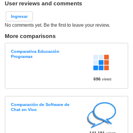
User reviews and comments
Ingresar
No comments yet. Be the first to leave your review.
More comparisons
Comparativa Educación
Programas
696
views
Comparación de Software de
Chat en Vivo