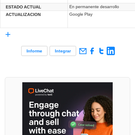
En permanente desarrollo
ESTADO ACTUAL
Google Play
ACTUALIZACION
+
Informe
Integrar