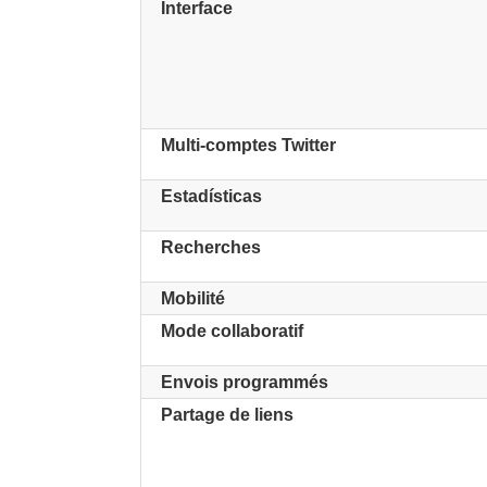
Interface
Multi-comptes Twitter
Estadísticas
Recherches
Mobilité
Mode collaboratif
Envois programmés
Partage de liens