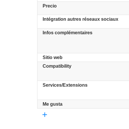
Precio
Intégration autres réseaux sociaux
Infos complémentaires
Sitio web
Compatibility
Services/Extensions
Me gusta
+