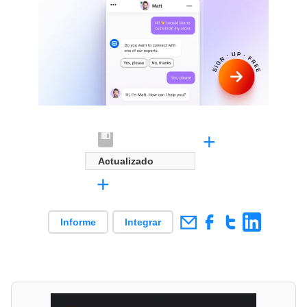
+
Actualizado
+
Informe
Integrar