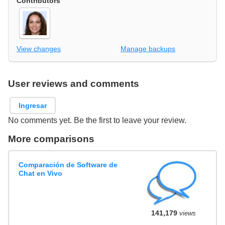
Contributors
View changes
Manage backups
User reviews and comments
Ingresar
No comments yet. Be the first to leave your review.
More comparisons
Comparación de Software de
Chat en Vivo
141,179
views