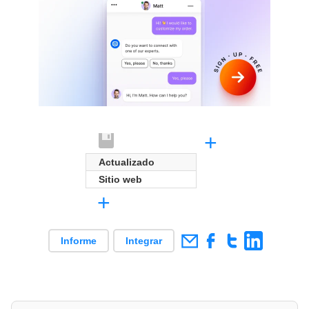
+
Actualizado
Sitio web
+
Informe
Integrar