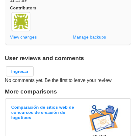
11:13:59
Contributors
View changes
Manage backups
User reviews and comments
Ingresar
No comments yet. Be the first to leave your review.
More comparisons
Comparación de sitios web de
concursos de creación de
logotipos