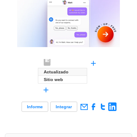
+
Actualizado
Sitio web
+
Informe
Integrar