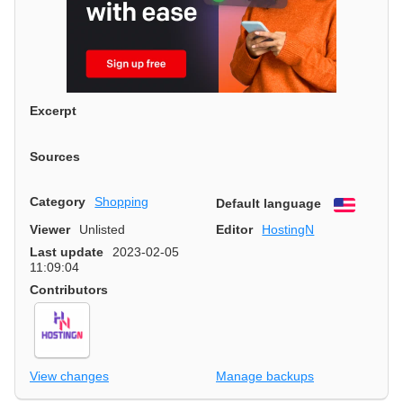
Excerpt
Sources
Category
Shopping
Default language
English
Viewer
Unlisted
Editor
HostingN
Last update
2023-02-05
11:09:04
Contributors
View changes
Manage backups