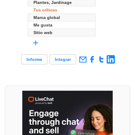
Plantes, Jardinage
Tus críticas
Marca global
Me gusta
Sitio web
+
Informe
Integrar