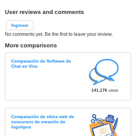
User reviews and comments
Ingresar
No comments yet. Be the first to leave your review.
More comparisons
Comparación de Software de
Chat en Vivo
141,176
views
Comparación de sitios web de
concursos de creación de
logotipos