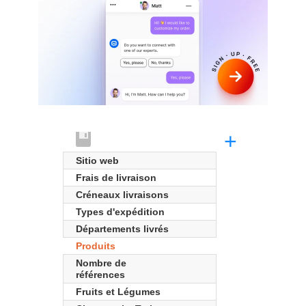
+
Sitio web
Frais de livraison
Créneaux livraisons
Types d'expédition
Départements livrés
Produits
Nombre de
références
Fruits et Légumes