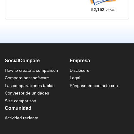
52,152
views
SocialCompare
Empresa
How to create a comparison
Disclosure
Compare best software
Legal
Las comparaciones tablas
Póngase en contacto con
Conversor de unidades
Size comparison
Comunidad
Actividad reciente