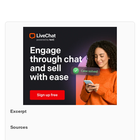
Excerpt
Sources