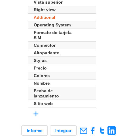
Vista superior
Right view
Additional
Operating System
Formato de tarjeta
SIM
Connector
Altoparlante
Stylus
Precio
Colores
Nombre
Fecha de
lanzamiento
Sitio web
+
Informe
Integrar