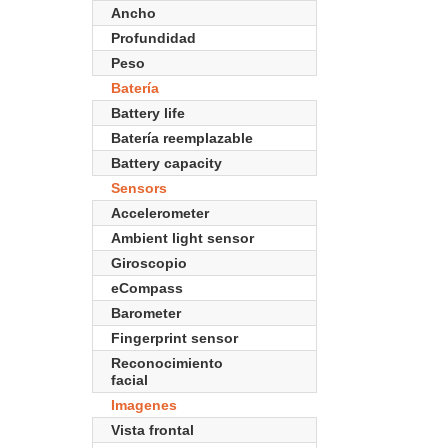
Ancho
Profundidad
Peso
Batería
Battery life
Batería reemplazable
Battery capacity
Sensors
Accelerometer
Ambient light sensor
Giroscopio
eCompass
Barometer
Fingerprint sensor
Reconocimiento
facial
Imagenes
Vista frontal