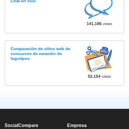
Chat en Vivo
141,186
views
Comparación de sitios web de
concursos de creación de
logotipos
52,154
views
SocialCompare
Empresa