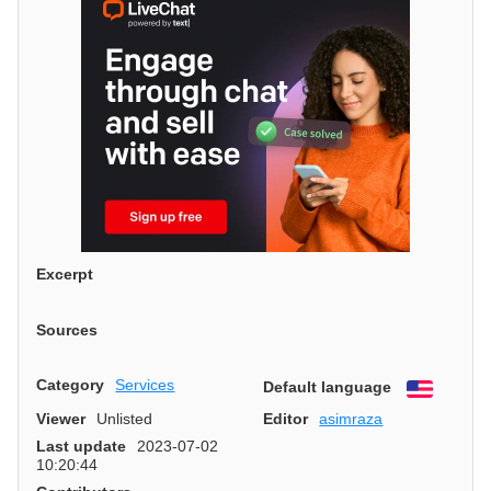
Excerpt
Sources
Category
Services
Default language
English
Viewer
Unlisted
Editor
asimraza
Last update
2023-07-02
10:20:44