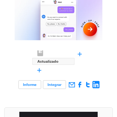
+
Actualizado
+
Informe
Integrar