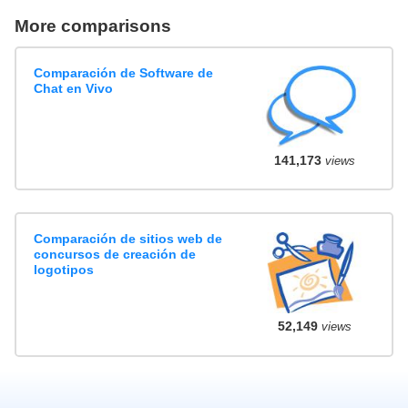
More comparisons
Comparación de Software de
Chat en Vivo
141,173
views
Comparación de sitios web de
concursos de creación de
logotipos
52,149
views