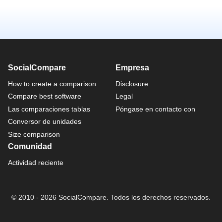
SocialCompare
Empresa
How to create a comparison
Disclosure
Compare best software
Legal
Las comparaciones tablas
Póngase en contacto con
Conversor de unidades
Size comparison
Comunidad
Actividad reciente
© 2010 - 2026 SocialCompare. Todos los derechos reservados.