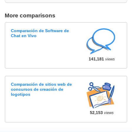
More comparisons
Comparación de Software de
Chat en Vivo
141,181
views
Comparación de sitios web de
concursos de creación de
logotipos
52,153
views