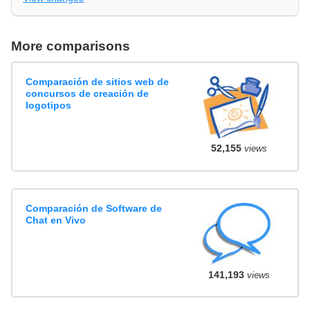
More comparisons
Comparación de sitios web de
concursos de creación de
logotipos
52,155
views
Comparación de Software de
Chat en Vivo
141,193
views