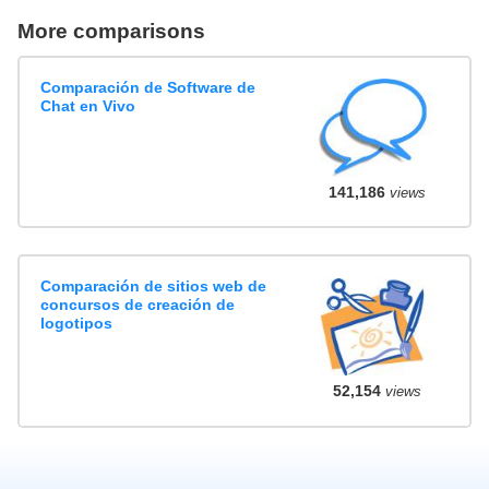
More comparisons
Comparación de Software de
Chat en Vivo
141,186
views
Comparación de sitios web de
concursos de creación de
logotipos
52,154
views