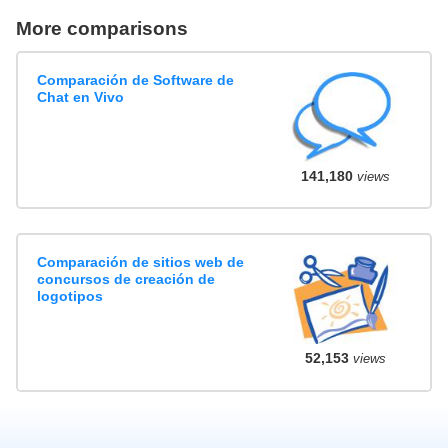
More comparisons
Comparación de Software de
Chat en Vivo
141,180
views
Comparación de sitios web de
concursos de creación de
logotipos
52,153
views