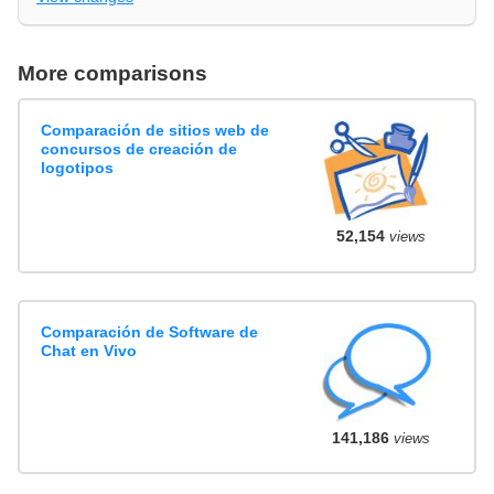
More comparisons
Comparación de sitios web de
concursos de creación de
logotipos
52,154
views
Comparación de Software de
Chat en Vivo
141,186
views