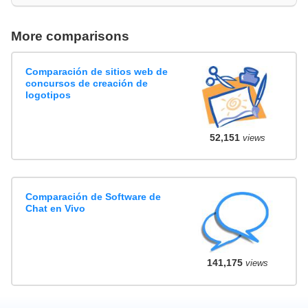
More comparisons
Comparación de sitios web de
concursos de creación de
logotipos
52,151
views
Comparación de Software de
Chat en Vivo
141,175
views