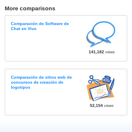
More comparisons
Comparación de Software de
Chat en Vivo
141,182
views
Comparación de sitios web de
concursos de creación de
logotipos
52,154
views