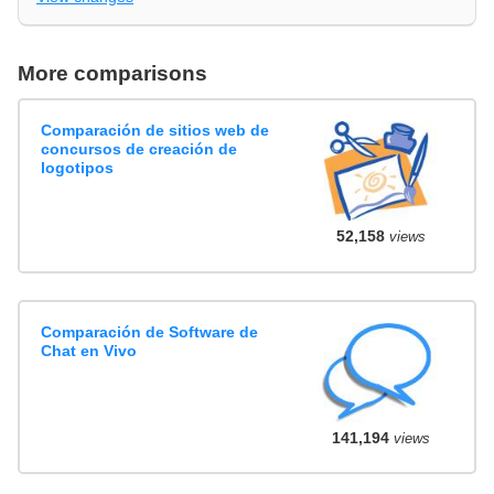
More comparisons
Comparación de sitios web de
concursos de creación de
logotipos
52,158
views
Comparación de Software de
Chat en Vivo
141,194
views