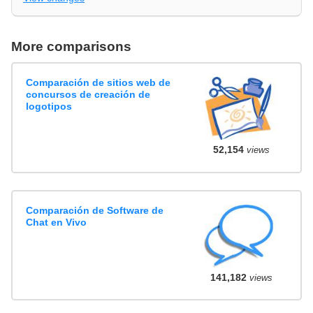
More comparisons
Comparación de sitios web de
concursos de creación de
logotipos
52,154
views
Comparación de Software de
Chat en Vivo
141,182
views