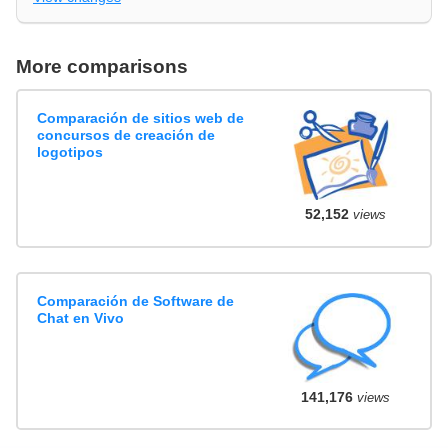
More comparisons
Comparación de sitios web de
concursos de creación de
logotipos
52,152
views
Comparación de Software de
Chat en Vivo
141,176
views