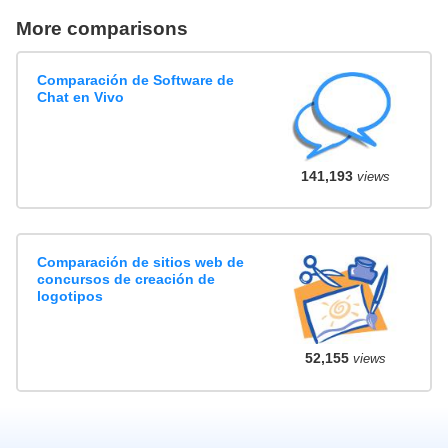
More comparisons
Comparación de Software de
Chat en Vivo
141,193
views
Comparación de sitios web de
concursos de creación de
logotipos
52,155
views