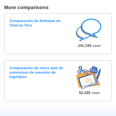
More comparisons
Comparación de Software de
Chat en Vivo
141,193
views
Comparación de sitios web de
concursos de creación de
logotipos
52,155
views