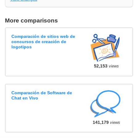
More comparisons
Comparación de sitios web de
concursos de creación de
logotipos
52,153
views
Comparación de Software de
Chat en Vivo
141,179
views