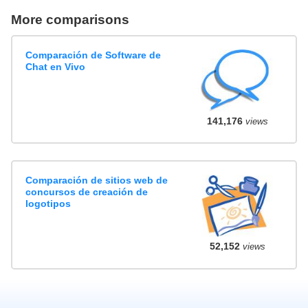
More comparisons
Comparación de Software de
Chat en Vivo
141,176
views
Comparación de sitios web de
concursos de creación de
logotipos
52,152
views