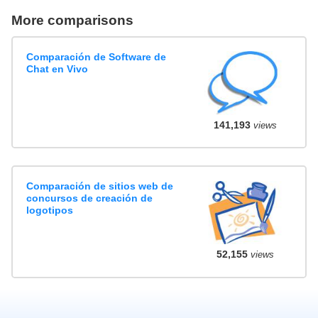
More comparisons
Comparación de Software de
Chat en Vivo
141,193
views
Comparación de sitios web de
concursos de creación de
logotipos
52,155
views