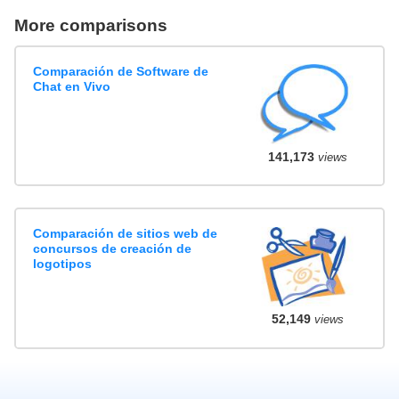
More comparisons
Comparación de Software de
Chat en Vivo
141,173
views
Comparación de sitios web de
concursos de creación de
logotipos
52,149
views