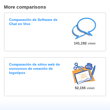
More comparisons
Comparación de Software de
Chat en Vivo
141,192
views
Comparación de sitios web de
concursos de creación de
logotipos
52,155
views