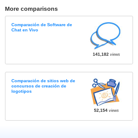
More comparisons
Comparación de Software de
Chat en Vivo
141,182
views
Comparación de sitios web de
concursos de creación de
logotipos
52,154
views