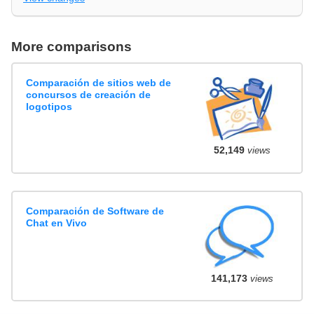
More comparisons
Comparación de sitios web de
concursos de creación de
logotipos
52,149
views
Comparación de Software de
Chat en Vivo
141,173
views