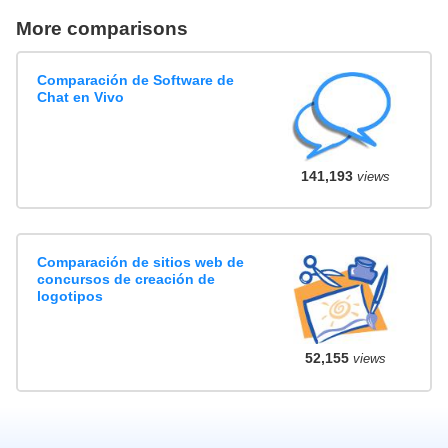
More comparisons
Comparación de Software de
Chat en Vivo
141,193
views
Comparación de sitios web de
concursos de creación de
logotipos
52,155
views