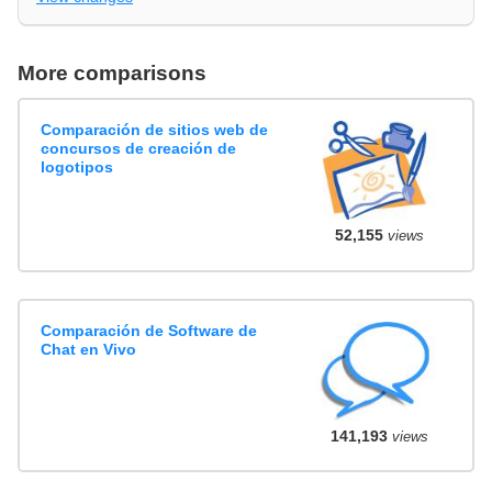
More comparisons
Comparación de sitios web de
concursos de creación de
logotipos
52,155
views
Comparación de Software de
Chat en Vivo
141,193
views