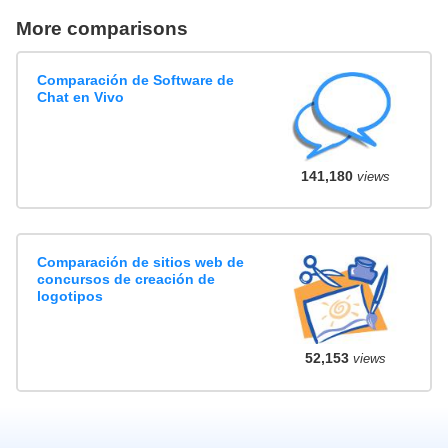
More comparisons
Comparación de Software de
Chat en Vivo
141,180
views
Comparación de sitios web de
concursos de creación de
logotipos
52,153
views