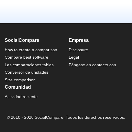
SocialCompare
Empresa
How to create a comparison
Disclosure
Compare best software
Legal
Las comparaciones tablas
Póngase en contacto con
Conversor de unidades
Size comparison
Comunidad
Actividad reciente
© 2010 - 2026 SocialCompare. Todos los derechos reservados.