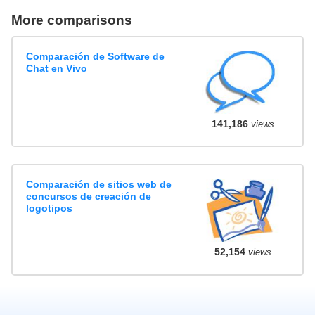
More comparisons
Comparación de Software de
Chat en Vivo
141,186
views
Comparación de sitios web de
concursos de creación de
logotipos
52,154
views