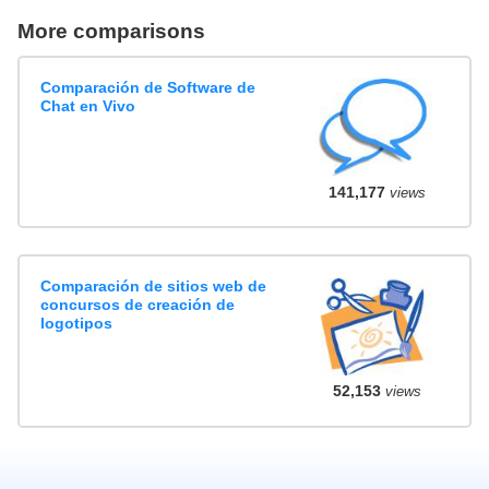
More comparisons
Comparación de Software de
Chat en Vivo
141,177
views
Comparación de sitios web de
concursos de creación de
logotipos
52,153
views