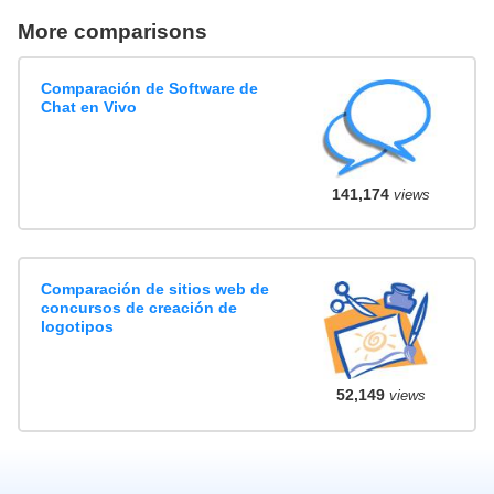
More comparisons
Comparación de Software de
Chat en Vivo
141,174
views
Comparación de sitios web de
concursos de creación de
logotipos
52,149
views