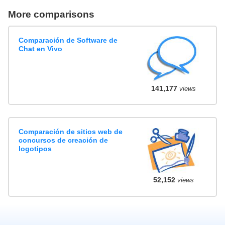
More comparisons
Comparación de Software de
Chat en Vivo
141,177
views
Comparación de sitios web de
concursos de creación de
logotipos
52,152
views