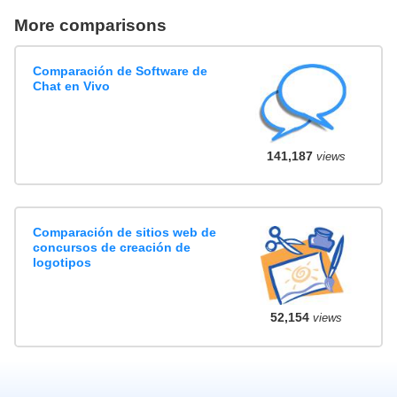
More comparisons
Comparación de Software de
Chat en Vivo
141,187
views
Comparación de sitios web de
concursos de creación de
logotipos
52,154
views