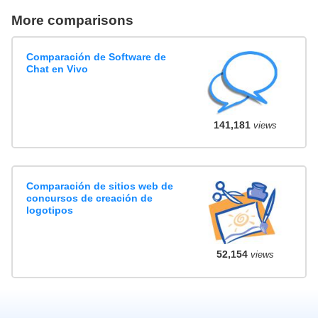
More comparisons
Comparación de Software de
Chat en Vivo
141,181
views
Comparación de sitios web de
concursos de creación de
logotipos
52,154
views