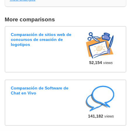
More comparisons
Comparación de sitios web de
concursos de creación de
logotipos
52,154
views
Comparación de Software de
Chat en Vivo
141,182
views