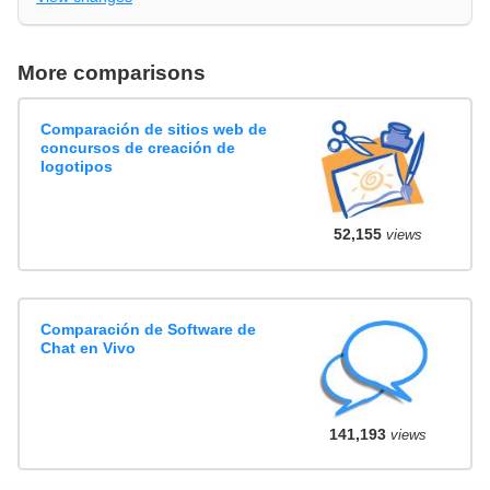
More comparisons
Comparación de sitios web de
concursos de creación de
logotipos
52,155
views
Comparación de Software de
Chat en Vivo
141,193
views