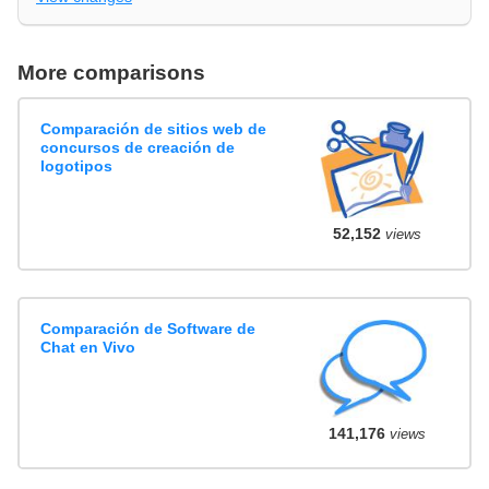
More comparisons
Comparación de sitios web de
concursos de creación de
logotipos
52,152
views
Comparación de Software de
Chat en Vivo
141,176
views