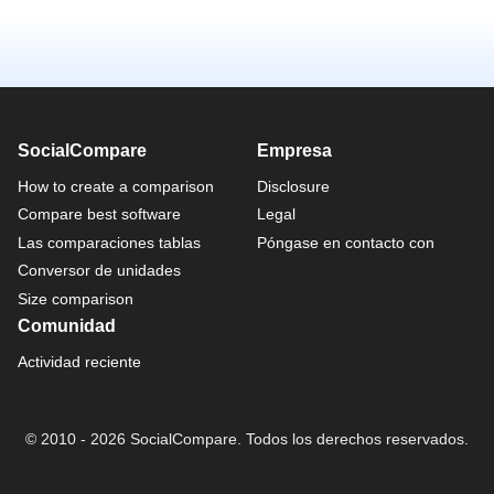
SocialCompare
Empresa
How to create a comparison
Disclosure
Compare best software
Legal
Las comparaciones tablas
Póngase en contacto con
Conversor de unidades
Size comparison
Comunidad
Actividad reciente
© 2010 - 2026 SocialCompare. Todos los derechos reservados.