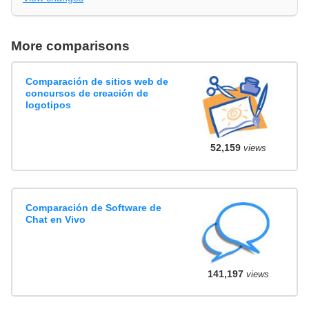
More comparisons
Comparación de sitios web de
concursos de creación de
logotipos
52,159
views
Comparación de Software de
Chat en Vivo
141,197
views