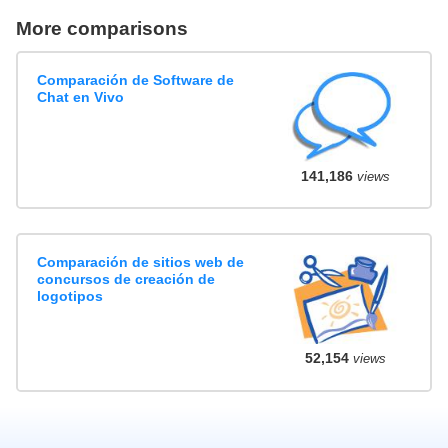
More comparisons
Comparación de Software de
Chat en Vivo
141,186
views
Comparación de sitios web de
concursos de creación de
logotipos
52,154
views