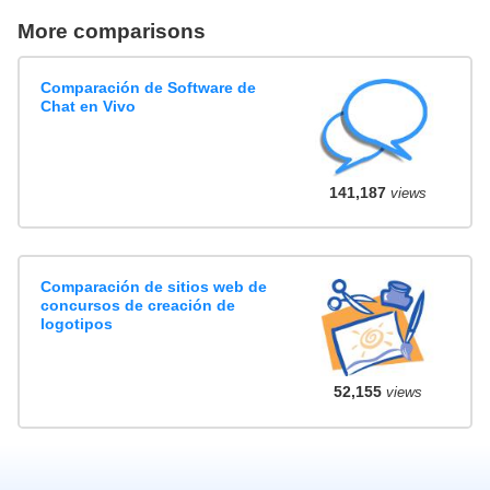
More comparisons
Comparación de Software de
Chat en Vivo
141,187
views
Comparación de sitios web de
concursos de creación de
logotipos
52,155
views